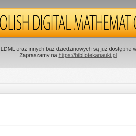
LDML oraz innych baz dziedzinowych są już dostępne w 
Zapraszamy na
https://bibliotekanauki.pl