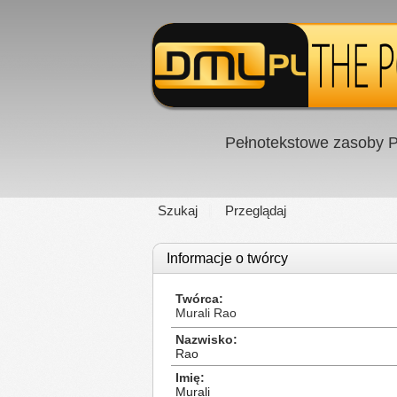
Pełnotekstowe zasoby P
Szukaj
Przeglądaj
Informacje o twórcy
Twórca
Murali Rao
Nazwisko
Rao
Imię
Murali