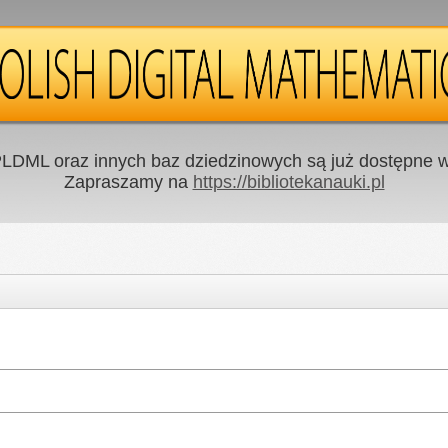
LDML oraz innych baz dziedzinowych są już dostępne w 
Zapraszamy na
https://bibliotekanauki.pl