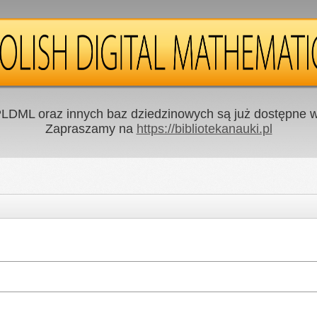
LDML oraz innych baz dziedzinowych są już dostępne w 
Zapraszamy na
https://bibliotekanauki.pl