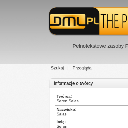
Pełnotekstowe zasoby P
Szukaj
Przeglądaj
Informacje o twórcy
Twórca
Seren Salas
Nazwisko
Salas
Imię
Seren