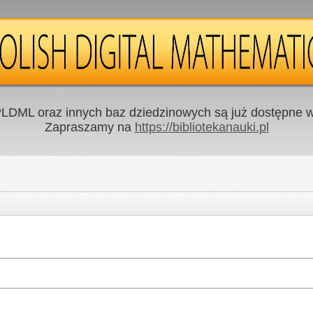
LDML oraz innych baz dziedzinowych są już dostępne w 
Zapraszamy na
https://bibliotekanauki.pl