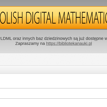
LDML oraz innych baz dziedzinowych są już dostępne w 
Zapraszamy na
https://bibliotekanauki.pl