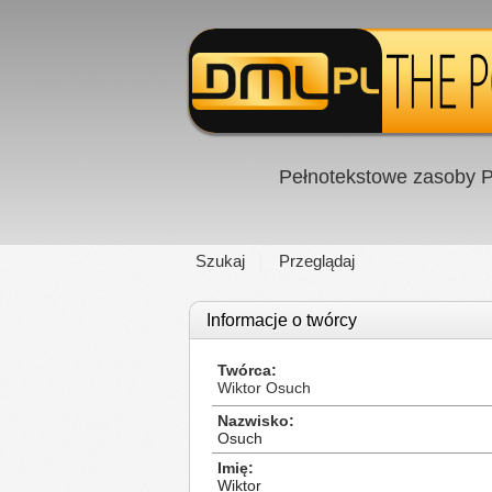
Pełnotekstowe zasoby P
Szukaj
Przeglądaj
Informacje o twórcy
Twórca
Wiktor Osuch
Nazwisko
Osuch
Imię
Wiktor