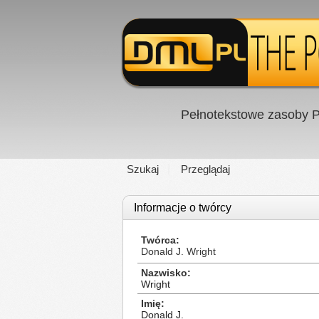
Pełnotekstowe zasoby P
Szukaj
Przeglądaj
Informacje o twórcy
Twórca
Donald J. Wright
Nazwisko
Wright
Imię
Donald J.