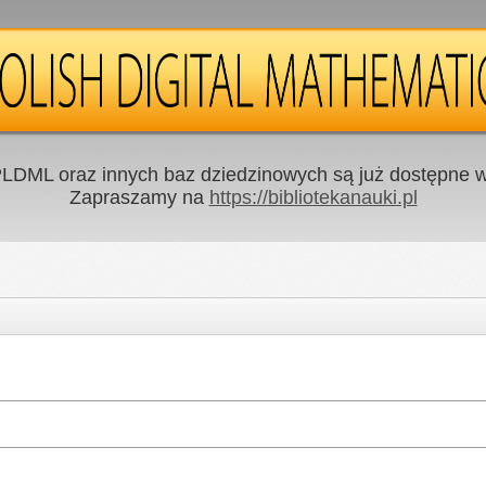
LDML oraz innych baz dziedzinowych są już dostępne w 
Zapraszamy na
https://bibliotekanauki.pl