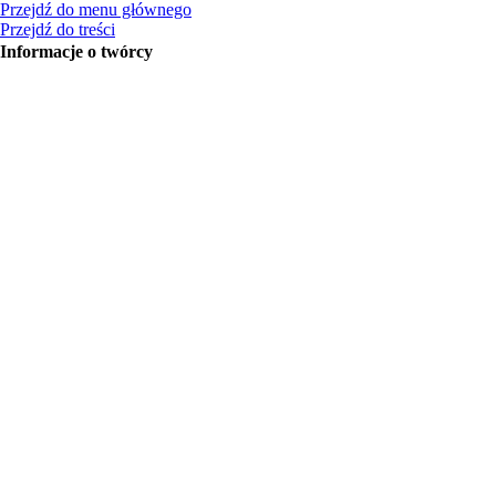
Przejdź do menu głównego
Przejdź do treści
Informacje o twórcy