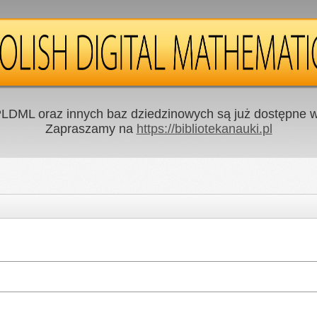
LDML oraz innych baz dziedzinowych są już dostępne w 
Zapraszamy na
https://bibliotekanauki.pl