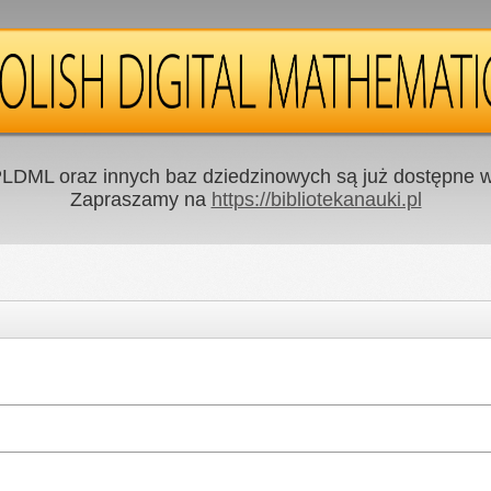
LDML oraz innych baz dziedzinowych są już dostępne w 
Zapraszamy na
https://bibliotekanauki.pl