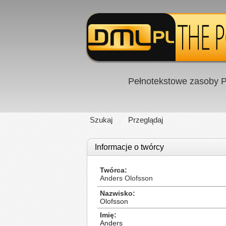
Pełnotekstowe zasoby P
Szukaj
Przeglądaj
Informacje o twórcy
Twórca
Anders Olofsson
Nazwisko
Olofsson
Imię
Anders