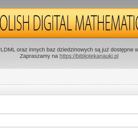
LDML oraz innych baz dziedzinowych są już dostępne w 
Zapraszamy na
https://bibliotekanauki.pl