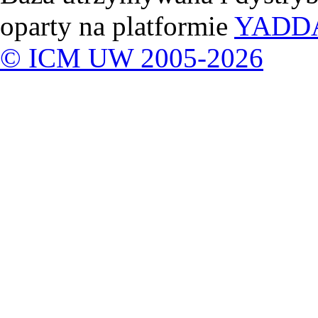
oparty na platformie
YADD
© ICM UW 2005-2026