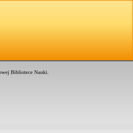
wej Bibliotece Nauki.