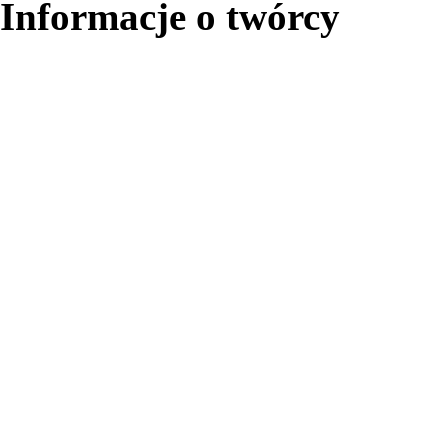
Informacje o twórcy