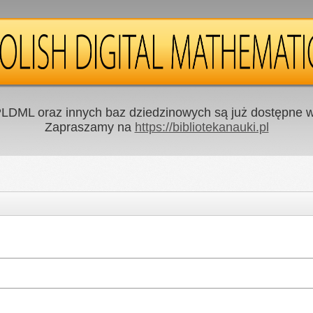
LDML oraz innych baz dziedzinowych są już dostępne w 
Zapraszamy na
https://bibliotekanauki.pl