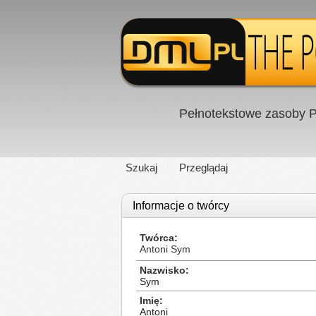
Pełnotekstowe zasoby P
Szukaj
Przeglądaj
Informacje o twórcy
Twórca
Antoni Sym
Nazwisko
Sym
Imię
Antoni