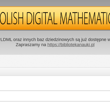
LDML oraz innych baz dziedzinowych są już dostępne w 
Zapraszamy na
https://bibliotekanauki.pl