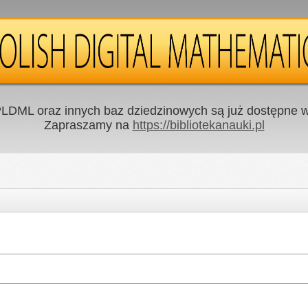
LDML oraz innych baz dziedzinowych są już dostępne w 
Zapraszamy na
https://bibliotekanauki.pl