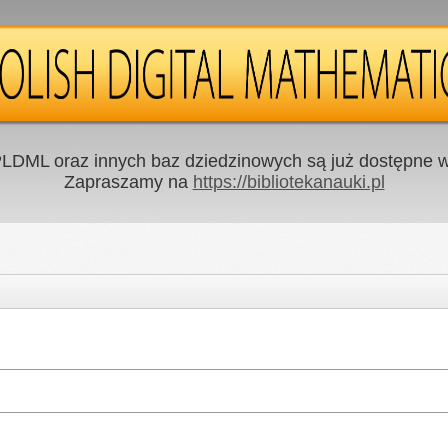
LDML oraz innych baz dziedzinowych są już dostępne w 
Zapraszamy na
https://bibliotekanauki.pl