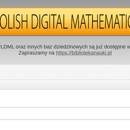
LDML oraz innych baz dziedzinowych są już dostępne w 
Zapraszamy na
https://bibliotekanauki.pl