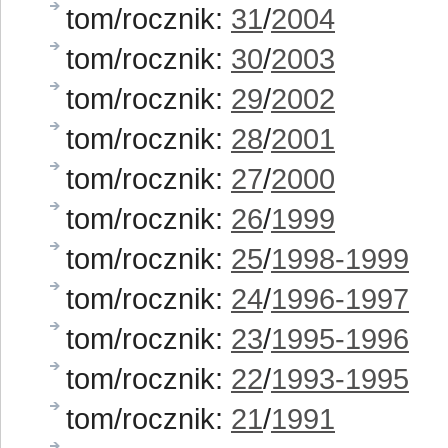
tom/rocznik:
31
/
2004
tom/rocznik:
30
/
2003
tom/rocznik:
29
/
2002
tom/rocznik:
28
/
2001
tom/rocznik:
27
/
2000
tom/rocznik:
26
/
1999
tom/rocznik:
25
/
1998-1999
tom/rocznik:
24
/
1996-1997
tom/rocznik:
23
/
1995-1996
tom/rocznik:
22
/
1993-1995
tom/rocznik:
21
/
1991