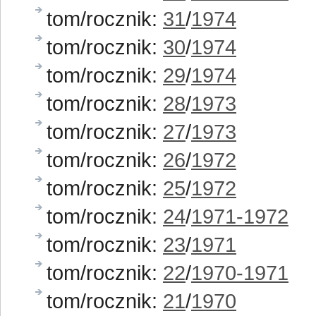
tom/rocznik:
31
/
1974
tom/rocznik:
30
/
1974
tom/rocznik:
29
/
1974
tom/rocznik:
28
/
1973
tom/rocznik:
27
/
1973
tom/rocznik:
26
/
1972
tom/rocznik:
25
/
1972
tom/rocznik:
24
/
1971-1972
tom/rocznik:
23
/
1971
tom/rocznik:
22
/
1970-1971
tom/rocznik:
21
/
1970