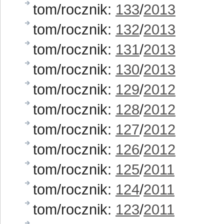
tom/rocznik:
133
/
2013
tom/rocznik:
132
/
2013
tom/rocznik:
131
/
2013
tom/rocznik:
130
/
2013
tom/rocznik:
129
/
2012
tom/rocznik:
128
/
2012
tom/rocznik:
127
/
2012
tom/rocznik:
126
/
2012
tom/rocznik:
125
/
2011
tom/rocznik:
124
/
2011
tom/rocznik:
123
/
2011