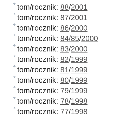
tom/rocznik:
88
/
2001
tom/rocznik:
87
/
2001
tom/rocznik:
86
/
2000
tom/rocznik:
84/85
/
2000
tom/rocznik:
83
/
2000
tom/rocznik:
82
/
1999
tom/rocznik:
81
/
1999
tom/rocznik:
80
/
1999
tom/rocznik:
79
/
1999
tom/rocznik:
78
/
1998
tom/rocznik:
77
/
1998