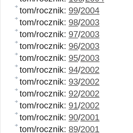
tom/rocznik:
99
/
2004
tom/rocznik:
98
/
2003
tom/rocznik:
97
/
2003
tom/rocznik:
96
/
2003
tom/rocznik:
95
/
2003
tom/rocznik:
94
/
2002
tom/rocznik:
93
/
2002
tom/rocznik:
92
/
2002
tom/rocznik:
91
/
2002
tom/rocznik:
90
/
2001
tom/rocznik:
89
/
2001