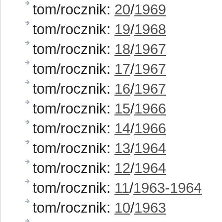
tom/rocznik:
20
/
1969
tom/rocznik:
19
/
1968
tom/rocznik:
18
/
1967
tom/rocznik:
17
/
1967
tom/rocznik:
16
/
1967
tom/rocznik:
15
/
1966
tom/rocznik:
14
/
1966
tom/rocznik:
13
/
1964
tom/rocznik:
12
/
1964
tom/rocznik:
11
/
1963-1964
tom/rocznik:
10
/
1963